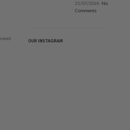
21/07/2026
No
Comments
kreneš
OUR INSTAGRAM